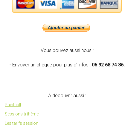
Vous pouvez aussi nous :
- Envoyer un chèque pour plus d' infos :
06 92 68 74 86.
A découvrir aussi :
Paintball
Sessions à thème
Les tarifs session