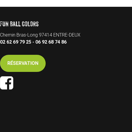
Chemin Bras-Long 97414 ENTRE-DEUX
02 62 69 79 25 - 06 92 68 74 86
RÉSERVATION